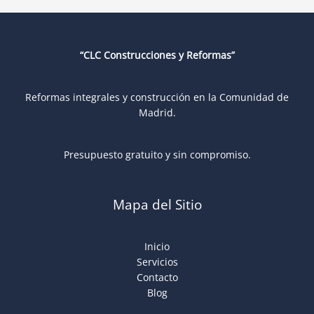
“CLC Construcciones y Reformas”
Reformas integrales y construcción en la Comunidad de
Madrid.
Presupuesto gratuito y sin compromiso.
Mapa del Sitio
Inicio
Servicios
Contacto
Blog