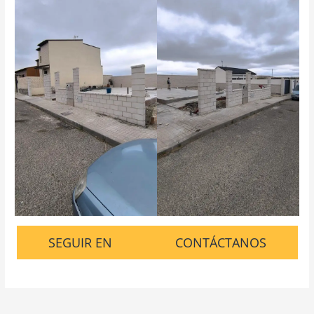
SEGUIR EN
CONTÁCTANOS