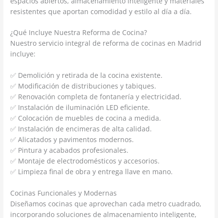
espacios abiertos, almacenamiento inteligente y materiales
resistentes que aportan comodidad y estilo al día a día.
¿Qué Incluye Nuestra Reforma de Cocina?
Nuestro servicio integral de reforma de cocinas en Madrid
incluye:
✅ Demolición y retirada de la cocina existente.
✅ Modificación de distribuciones y tabiques.
✅ Renovación completa de fontanería y electricidad.
✅ Instalación de iluminación LED eficiente.
✅ Colocación de muebles de cocina a medida.
✅ Instalación de encimeras de alta calidad.
✅ Alicatados y pavimentos modernos.
✅ Pintura y acabados profesionales.
✅ Montaje de electrodomésticos y accesorios.
✅ Limpieza final de obra y entrega llave en mano.
Cocinas Funcionales y Modernas
Diseñamos cocinas que aprovechan cada metro cuadrado,
incorporando soluciones de almacenamiento inteligente,