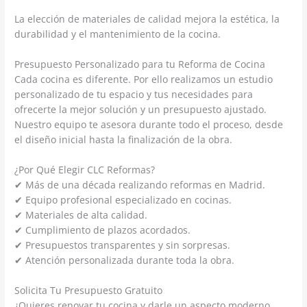
La elección de materiales de calidad mejora la estética, la
durabilidad y el mantenimiento de la cocina.
Presupuesto Personalizado para tu Reforma de Cocina
Cada cocina es diferente. Por ello realizamos un estudio
personalizado de tu espacio y tus necesidades para
ofrecerte la mejor solución y un presupuesto ajustado.
Nuestro equipo te asesora durante todo el proceso, desde
el diseño inicial hasta la finalización de la obra.
¿Por Qué Elegir CLC Reformas?
✔ Más de una década realizando reformas en Madrid.
✔ Equipo profesional especializado en cocinas.
✔ Materiales de alta calidad.
✔ Cumplimiento de plazos acordados.
✔ Presupuestos transparentes y sin sorpresas.
✔ Atención personalizada durante toda la obra.
Solicita Tu Presupuesto Gratuito
¿Quieres renovar tu cocina y darle un aspecto moderno,