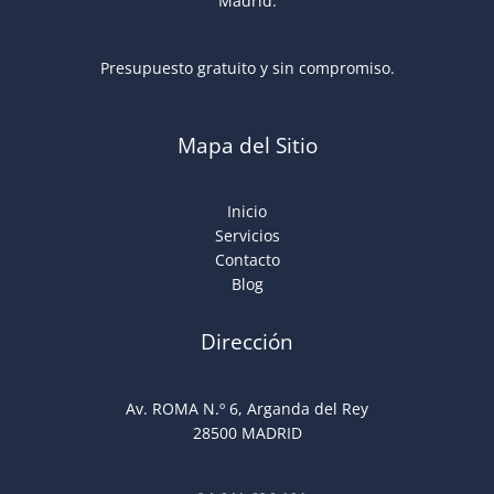
Madrid.
Presupuesto gratuito y sin compromiso.
Mapa del Sitio
Inicio
Servicios
Contacto
Blog
Dirección
Av. ROMA N.º 6, Arganda del Rey
28500 MADRID