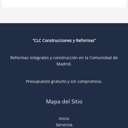
“CLC Construcciones y Reformas”
Reformas integrales y construcción en la Comunidad de
Madrid.
Presupuesto gratuito y sin compromiso.
Mapa del Sitio
Inicio
Servicios