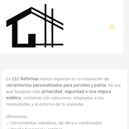
Ir
al
contenido
En
CLC Reformas
somos expertos en la instalación de
cerramientos personalizados para parcelas y patios
. Ya sea
que busques más
privacidad, seguridad o una mejora
estética
, contamos con soluciones adaptadas a tus
necesidades y al entorno de tu vivienda.
Ofrecemos:
✅ Cerramientos metálicos, de obra o combinados