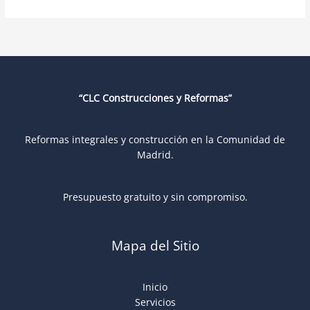
“CLC Construcciones y Reformas”
Reformas integrales y construcción en la Comunidad de
Madrid.
Presupuesto gratuito y sin compromiso.
Mapa del Sitio
Inicio
Servicios