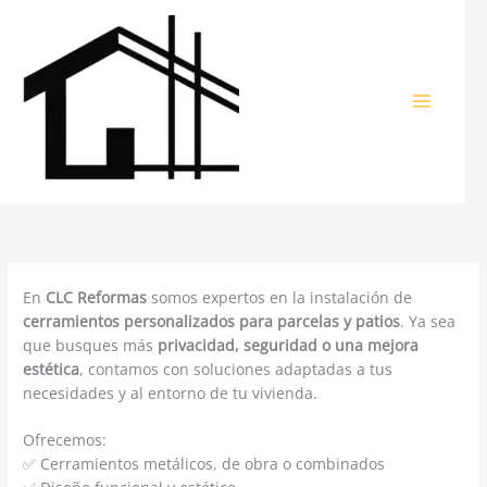
Ir
al
contenido
En
CLC Reformas
somos expertos en la instalación de
cerramientos personalizados para parcelas y patios
. Ya sea
que busques más
privacidad, seguridad o una mejora
estética
, contamos con soluciones adaptadas a tus
necesidades y al entorno de tu vivienda.
Ofrecemos:
✅ Cerramientos metálicos, de obra o combinados