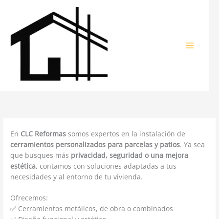
Ir
al
contenido
En
CLC Reformas
somos expertos en la instalación de
cerramientos personalizados para parcelas y patios
. Ya sea
que busques más
privacidad, seguridad o una mejora
estética
, contamos con soluciones adaptadas a tus
necesidades y al entorno de tu vivienda.
Ofrecemos:
✅ Cerramientos metálicos, de obra o combinados