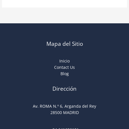
Mapa del Sitio
Inicio
Contact Us
Blog
Dirección
Av. ROMA N.º 6, Arganda del Rey
28500 MADRID