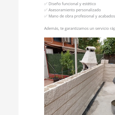
✅ Diseño funcional y estético
✅ Asesoramiento personalizado
✅ Mano de obra profesional y acabados
Además, te garantizamos un servicio rápi