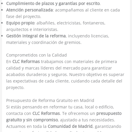
Cumplimiento de plazos y garantías por escrito
.
Atención personalizada
: acompañamos al cliente en cada
fase del proyecto.
Equipo propio
: albañiles, electricistas, fontaneros,
arquitectos e interioristas.
Gestión integral de la reforma
, incluyendo licencias,
materiales y coordinación de gremios.
Comprometidos con la Calidad
En
CLC Reformas
trabajamos con materiales de primera
calidad y marcas líderes del mercado para garantizar
acabados duraderos y seguros. Nuestro objetivo es superar
las expectativas de cada cliente, cuidando cada detalle del
proyecto.
Presupuesto de Reforma Gratuito en Madrid
Si estás pensando en reformar tu casa, local o edificio,
contacta con
CLC Reformas
. Te ofrecemos un
presupuesto
gratuito y sin compromiso
, ajustado a tus necesidades.
Actuamos en toda la
Comunidad de Madrid
, garantizando