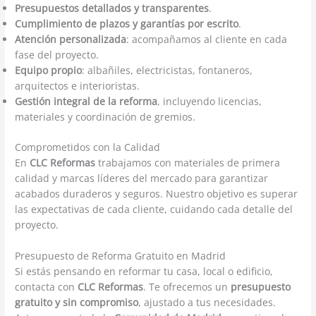
Presupuestos detallados y transparentes
.
Cumplimiento de plazos y garantías por escrito
.
Atención personalizada
: acompañamos al cliente en cada
fase del proyecto.
Equipo propio
: albañiles, electricistas, fontaneros,
arquitectos e interioristas.
Gestión integral de la reforma
, incluyendo licencias,
materiales y coordinación de gremios.
Comprometidos con la Calidad
En
CLC Reformas
trabajamos con materiales de primera
calidad y marcas líderes del mercado para garantizar
acabados duraderos y seguros. Nuestro objetivo es superar
las expectativas de cada cliente, cuidando cada detalle del
proyecto.
Presupuesto de Reforma Gratuito en Madrid
Si estás pensando en reformar tu casa, local o edificio,
contacta con
CLC Reformas
. Te ofrecemos un
presupuesto
gratuito y sin compromiso
, ajustado a tus necesidades.