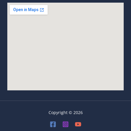
Copyright © 2026