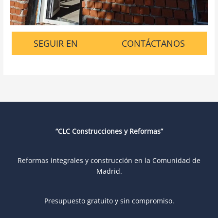
SEGUIR EN
CONTÁCTANOS
“CLC Construcciones y Reformas”
Reformas integrales y construcción en la Comunidad de
Madrid.
Presupuesto gratuito y sin compromiso.