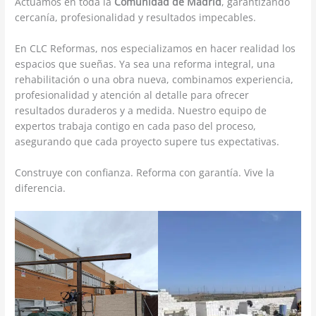
Actuamos en toda la
Comunidad de Madrid
, garantizando
cercanía, profesionalidad y resultados impecables.
En CLC Reformas, nos especializamos en hacer realidad los
espacios que sueñas. Ya sea una reforma integral, una
rehabilitación o una obra nueva, combinamos experiencia,
profesionalidad y atención al detalle para ofrecer
resultados duraderos y a medida. Nuestro equipo de
expertos trabaja contigo en cada paso del proceso,
asegurando que cada proyecto supere tus expectativas.
Construye con confianza. Reforma con garantía. Vive la
diferencia.