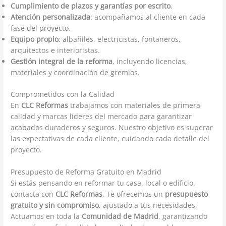
Cumplimiento de plazos y garantías por escrito
.
Atención personalizada
: acompañamos al cliente en cada
fase del proyecto.
Equipo propio
: albañiles, electricistas, fontaneros,
arquitectos e interioristas.
Gestión integral de la reforma
, incluyendo licencias,
materiales y coordinación de gremios.
Comprometidos con la Calidad
En
CLC Reformas
trabajamos con materiales de primera
calidad y marcas líderes del mercado para garantizar
acabados duraderos y seguros. Nuestro objetivo es superar
las expectativas de cada cliente, cuidando cada detalle del
proyecto.
Presupuesto de Reforma Gratuito en Madrid
Si estás pensando en reformar tu casa, local o edificio,
contacta con
CLC Reformas
. Te ofrecemos un
presupuesto
gratuito y sin compromiso
, ajustado a tus necesidades.
Actuamos en toda la
Comunidad de Madrid
, garantizando