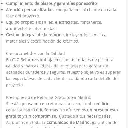
Cumplimiento de plazos y garantías por escrito
.
Atención personalizada
: acompañamos al cliente en cada
fase del proyecto.
Equipo propio
: albañiles, electricistas, fontaneros,
arquitectos e interioristas.
Gestión integral de la reforma
, incluyendo licencias,
materiales y coordinación de gremios.
Comprometidos con la Calidad
En
CLC Reformas
trabajamos con materiales de primera
calidad y marcas líderes del mercado para garantizar
acabados duraderos y seguros. Nuestro objetivo es superar
las expectativas de cada cliente, cuidando cada detalle del
proyecto.
Presupuesto de Reforma Gratuito en Madrid
Si estás pensando en reformar tu casa, local o edificio,
contacta con
CLC Reformas
. Te ofrecemos un
presupuesto
gratuito y sin compromiso
, ajustado a tus necesidades.
Actuamos en toda la
Comunidad de Madrid
, garantizando