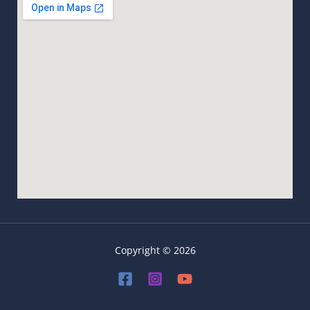
Copyright © 2026