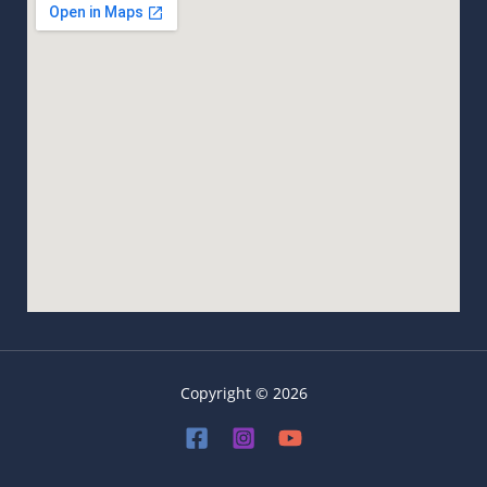
Copyright © 2026