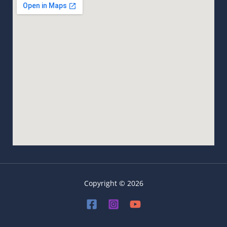
Copyright © 2026