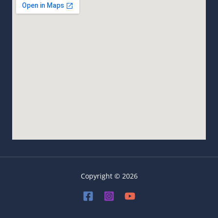
Copyright © 2026