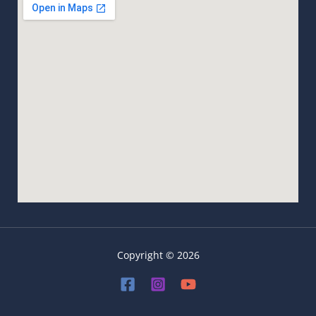
Copyright © 2026