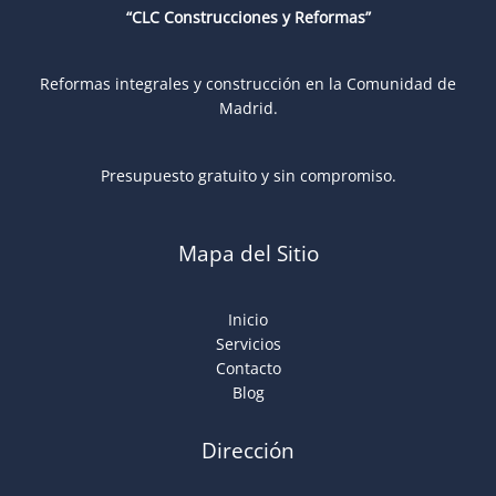
“CLC Construcciones y Reformas”
Reformas integrales y construcción en la Comunidad de
Madrid.
Presupuesto gratuito y sin compromiso.
Mapa del Sitio
Inicio
Servicios
Contacto
Blog
Dirección