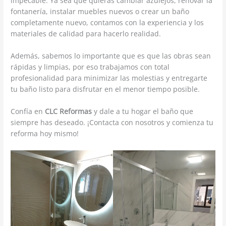
impecable. Ya sea que quieras cambiar azulejos, renovar la
fontanería, instalar muebles nuevos o crear un baño
completamente nuevo, contamos con la experiencia y los
materiales de calidad para hacerlo realidad.
Además, sabemos lo importante que es que las obras sean
rápidas y limpias, por eso trabajamos con total
profesionalidad para minimizar las molestias y entregarte
tu baño listo para disfrutar en el menor tiempo posible.
Confía en
CLC Reformas
y dale a tu hogar el baño que
siempre has deseado. ¡Contacta con nosotros y comienza tu
reforma hoy mismo!