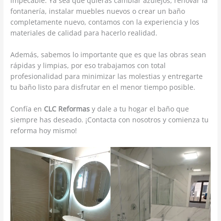
impecable. Ya sea que quieras cambiar azulejos, renovar la
fontanería, instalar muebles nuevos o crear un baño
completamente nuevo, contamos con la experiencia y los
materiales de calidad para hacerlo realidad.
Además, sabemos lo importante que es que las obras sean
rápidas y limpias, por eso trabajamos con total
profesionalidad para minimizar las molestias y entregarte
tu baño listo para disfrutar en el menor tiempo posible.
Confía en
CLC Reformas
y dale a tu hogar el baño que
siempre has deseado. ¡Contacta con nosotros y comienza tu
reforma hoy mismo!