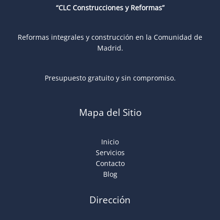
“CLC Construcciones y Reformas”
Reformas integrales y construcción en la Comunidad de
Madrid.
Presupuesto gratuito y sin compromiso.
Mapa del Sitio
Inicio
Servicios
Contacto
Blog
Dirección