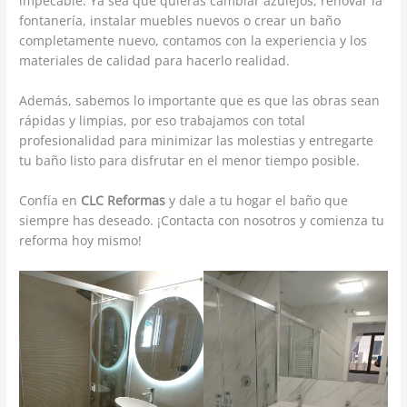
impecable. Ya sea que quieras cambiar azulejos, renovar la
fontanería, instalar muebles nuevos o crear un baño
completamente nuevo, contamos con la experiencia y los
materiales de calidad para hacerlo realidad.
Además, sabemos lo importante que es que las obras sean
rápidas y limpias, por eso trabajamos con total
profesionalidad para minimizar las molestias y entregarte
tu baño listo para disfrutar en el menor tiempo posible.
Confía en
CLC Reformas
y dale a tu hogar el baño que
siempre has deseado. ¡Contacta con nosotros y comienza tu
reforma hoy mismo!