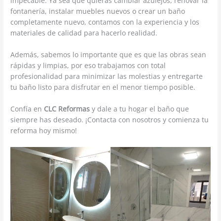
impecable. Ya sea que quieras cambiar azulejos, renovar la
fontanería, instalar muebles nuevos o crear un baño
completamente nuevo, contamos con la experiencia y los
materiales de calidad para hacerlo realidad.
Además, sabemos lo importante que es que las obras sean
rápidas y limpias, por eso trabajamos con total
profesionalidad para minimizar las molestias y entregarte
tu baño listo para disfrutar en el menor tiempo posible.
Confía en
CLC Reformas
y dale a tu hogar el baño que
siempre has deseado. ¡Contacta con nosotros y comienza tu
reforma hoy mismo!