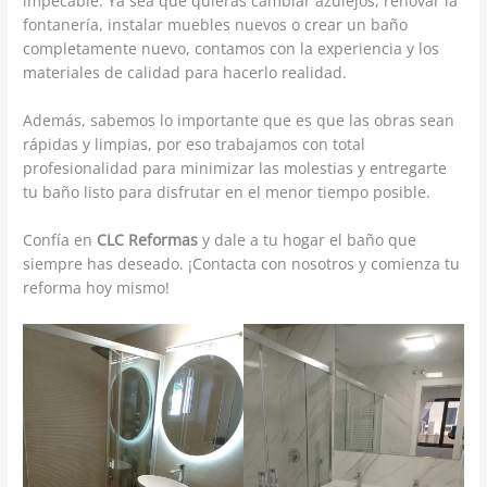
impecable. Ya sea que quieras cambiar azulejos, renovar la
fontanería, instalar muebles nuevos o crear un baño
completamente nuevo, contamos con la experiencia y los
materiales de calidad para hacerlo realidad.
Además, sabemos lo importante que es que las obras sean
rápidas y limpias, por eso trabajamos con total
profesionalidad para minimizar las molestias y entregarte
tu baño listo para disfrutar en el menor tiempo posible.
Confía en
CLC Reformas
y dale a tu hogar el baño que
siempre has deseado. ¡Contacta con nosotros y comienza tu
reforma hoy mismo!