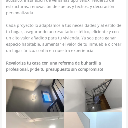
acústico, instalación de ventanas tipo Velux, refuerzo de
estructuras, renovación de suelos y techos, y decoración
personalizada.
Cada proyecto lo adaptamos a tus necesidades y al estilo de
tu hogar, asegurando un resultado estético, eficiente y con
un alto valor añadido para tu vivienda. Ya sea para ganar
espacio habitable, aumentar el valor de tu inmueble o crear
un lugar único, confía en nuestra experiencia.
Revaloriza tu casa con una reforma de buhardilla
profesional. ¡Pide tu presupuesto sin compromiso!