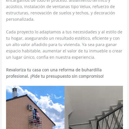
encargamos de todo el proceso: aislamiento térmico y
acústico, instalación de ventanas tipo Velux, refuerzo de
estructuras, renovación de suelos y techos, y decoración
personalizada.
Cada proyecto lo adaptamos a tus necesidades y al estilo de
tu hogar, asegurando un resultado estético, eficiente y con
un alto valor añadido para tu vivienda. Ya sea para ganar
espacio habitable, aumentar el valor de tu inmueble o crear
un lugar único, confía en nuestra experiencia.
Revaloriza tu casa con una reforma de buhardilla
profesional. ¡Pide tu presupuesto sin compromiso!