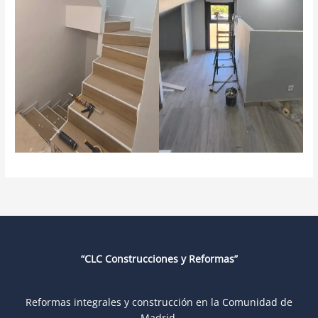
“CLC Construcciones y Reformas”
Reformas integrales y construcción en la Comunidad de
Madrid.