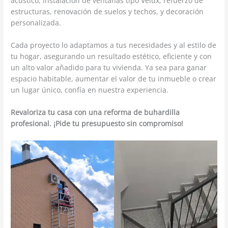
acústico, instalación de ventanas tipo Velux, refuerzo de
estructuras, renovación de suelos y techos, y decoración
personalizada.
Cada proyecto lo adaptamos a tus necesidades y al estilo de
tu hogar, asegurando un resultado estético, eficiente y con
un alto valor añadido para tu vivienda. Ya sea para ganar
espacio habitable, aumentar el valor de tu inmueble o crear
un lugar único, confía en nuestra experiencia.
Revaloriza tu casa con una reforma de buhardilla
profesional. ¡Pide tu presupuesto sin compromiso!