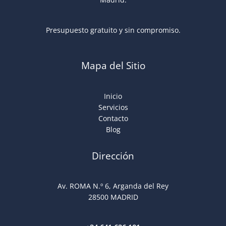
Presupuesto gratuito y sin compromiso.
Mapa del Sitio
Inicio
Servicios
Contacto
Blog
Dirección
Av. ROMA N.º 6, Arganda del Rey
28500 MADRID