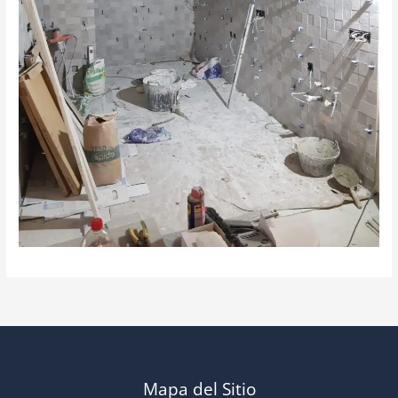
Mapa del Sitio