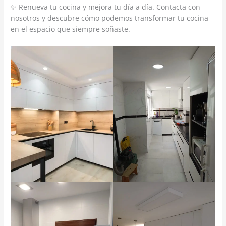
✨ Renueva tu cocina y mejora tu día a día. Contacta con
nosotros y descubre cómo podemos transformar tu cocina
en el espacio que siempre soñaste.