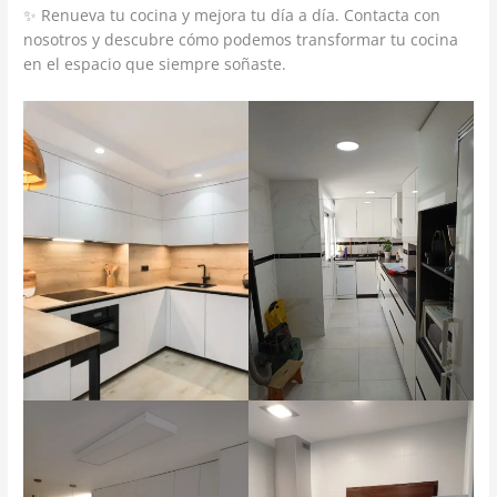
✨ Renueva tu cocina y mejora tu día a día. Contacta con
nosotros y descubre cómo podemos transformar tu cocina
en el espacio que siempre soñaste.