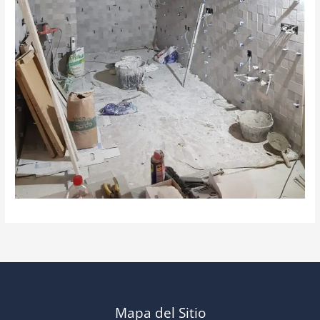
Mapa del Sitio