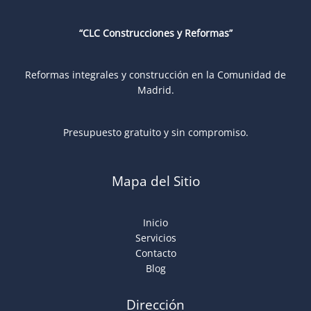
“CLC Construcciones y Reformas”
Reformas integrales y construcción en la Comunidad de
Madrid.
Presupuesto gratuito y sin compromiso.
Mapa del Sitio
Inicio
Servicios
Contacto
Blog
Dirección