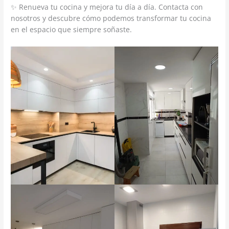
✨ Renueva tu cocina y mejora tu día a día. Contacta con
nosotros y descubre cómo podemos transformar tu cocina
en el espacio que siempre soñaste.