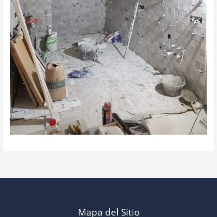
Mapa del Sitio