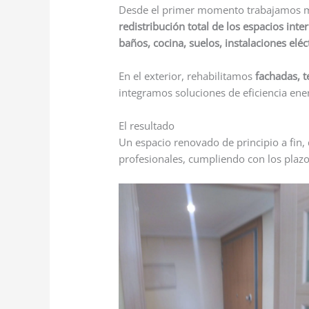
Desde el primer momento trabajamos m
redistribución total de los espacios inte
baños, cocina, suelos, instalaciones eléc
En el exterior, rehabilitamos
fachadas, t
integramos soluciones de eficiencia ener
El resultado
Un espacio renovado de principio a fin
profesionales, cumpliendo con los plazo