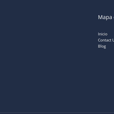
Mapa d
Inicio
Contact 
Blog