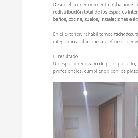
Desde el primer momento trabajamos m
redistribución total de los espacios inte
baños, cocina, suelos, instalaciones eléc
En el exterior, rehabilitamos
fachadas, t
integramos soluciones de eficiencia ener
El resultado
Un espacio renovado de principio a fin
profesionales, cumpliendo con los plazo