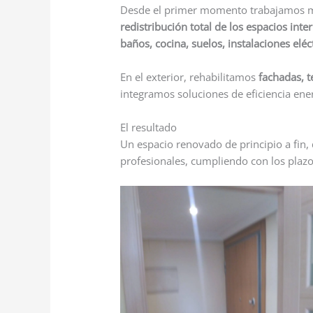
Desde el primer momento trabajamos m
redistribución total de los espacios inte
baños, cocina, suelos, instalaciones eléc
En el exterior, rehabilitamos
fachadas, t
integramos soluciones de eficiencia ener
El resultado
Un espacio renovado de principio a fin
profesionales, cumpliendo con los plazo