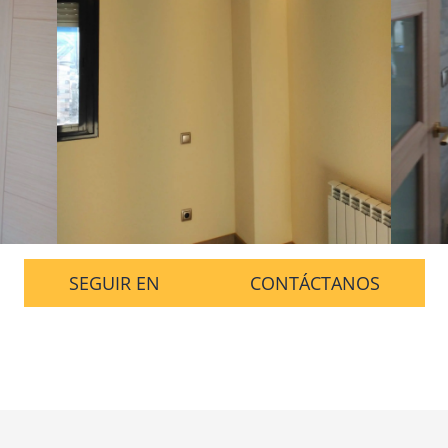
SEGUIR EN
CONTÁCTANOS