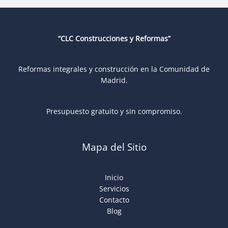
“CLC Construcciones y Reformas”
Reformas integrales y construcción en la Comunidad de
Madrid.
Presupuesto gratuito y sin compromiso.
Mapa del Sitio
Inicio
Servicios
Contacto
Blog