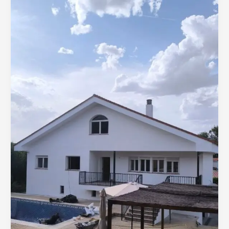
EUROVILLAS.