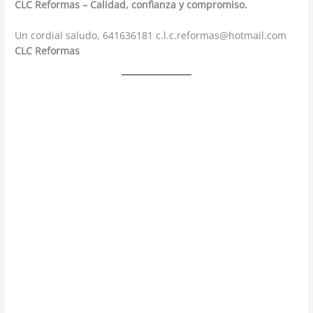
CLC Reformas – Calidad, confianza y compromiso.
Un cordial saludo, 641636181 c.l.c.reformas@hotmail.com
CLC Reformas