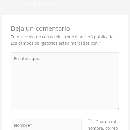
Entrada siguiente
→
Deja un comentario
Tu dirección de correo electrónico no será publicada.
Los campos obligatorios están marcados con
*
Escribe
aquí...
Nombre*
Guarda mi
nombre, correo