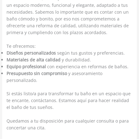
un espacio moderno, funcional y elegante, adaptado a tus
necesidades. Sabemos lo importante que es contar con un
baño cómodo y bonito, por eso nos comprometemos a
ofrecerte una reforma de calidad, utilizando materiales de
primera y cumpliendo con los plazos acordados.
Te ofrecemos:
Diseños personalizados
según tus gustos y preferencias.
Materiales de alta calidad
y durabilidad.
Equipo profesional
con experiencia en reformas de baños.
Presupuesto sin compromiso
y asesoramiento
personalizado.
Si estás listo/a para transformar tu baño en un espacio que
te encante, contáctanos. Estamos aquí para hacer realidad
el baño de tus sueños.
Quedamos a tu disposición para cualquier consulta o para
concertar una cita.